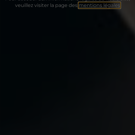
veuillez visiter la page des
mentions légales