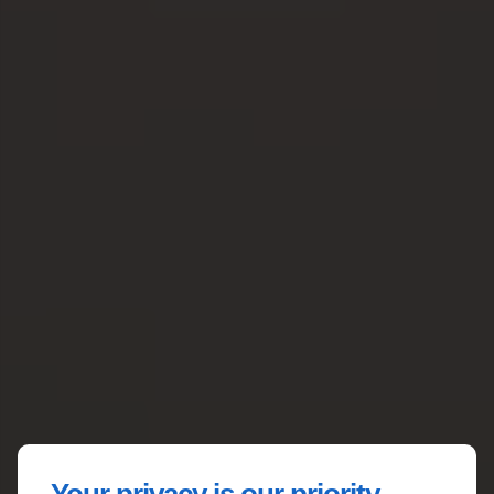
Nos atouts majeurs