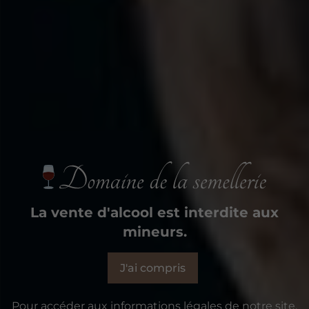
La vente d'alcool est interdite aux
mineurs.
J'ai compris
Pour accéder aux informations légales de notre site,