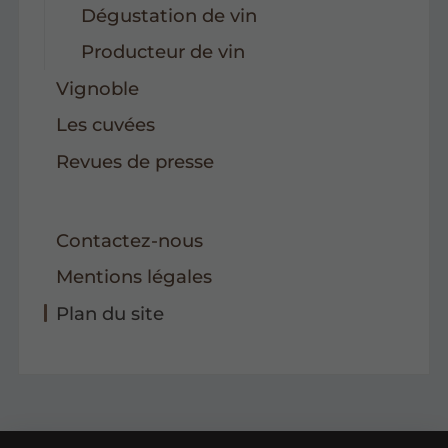
Dégustation de vin
Producteur de vin
Vignoble
Les cuvées
Revues de presse
Contactez-nous
Mentions légales
Plan du site