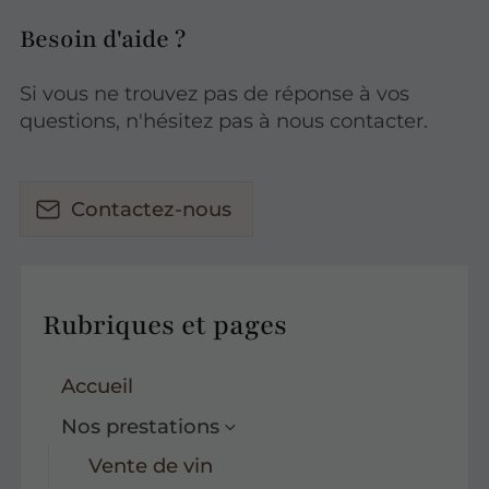
Besoin d'aide ?
Si vous ne trouvez pas de réponse à vos
questions, n'hésitez pas à nous contacter.
Contactez-nous
Rubriques et pages
Accueil
Nos prestations
Vente de vin