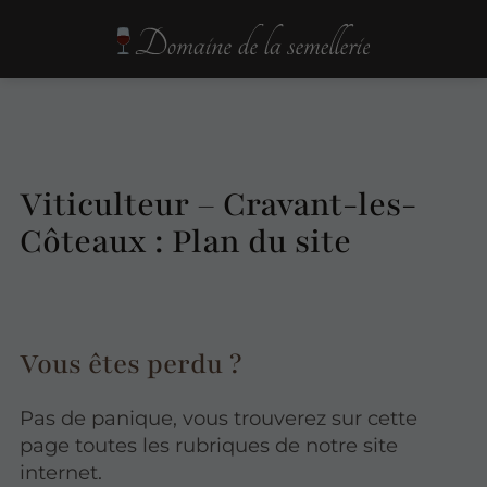
Viticulteur – Cravant-les-
Côteaux : Plan du site
Vous êtes perdu ?
Pas de panique, vous trouverez sur cette
page toutes les rubriques de notre site
internet.​​